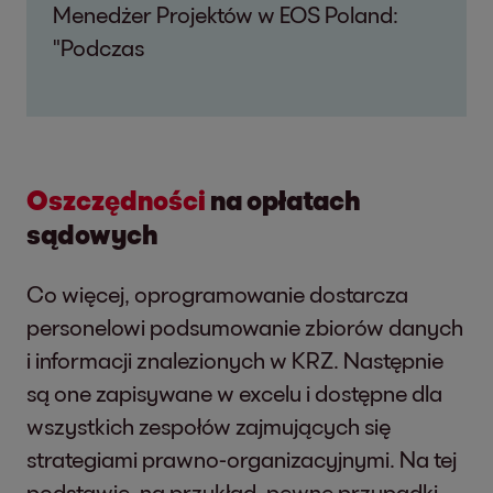
Menedżer Projektów w EOS Poland:
"Podczas
Oszczędności
na opłatach
sądowych
Co więcej, oprogramowanie dostarcza
personelowi podsumowanie zbiorów danych
i informacji znalezionych w KRZ. Następnie
są one zapisywane w excelu i dostępne dla
wszystkich zespołów zajmujących się
strategiami prawno-organizacyjnymi. Na tej
podstawie, na przykład, pewne przypadki