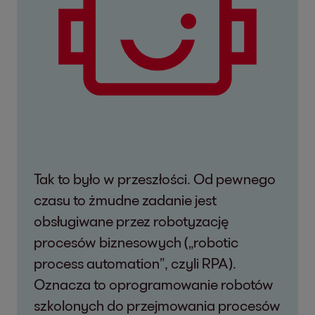
Tak to było w przeszłości. Od pewnego
czasu to żmudne zadanie jest
obsługiwane przez robotyzację
procesów biznesowych („robotic
process automation”, czyli RPA).
Oznacza to oprogramowanie robotów
szkolonych do przejmowania procesów