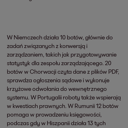
W Niemczech działa 10 botów, głównie do
zadań związanych z konwersją i
zarządzaniem, takich jak przygotowywanie
statystyk dla zespołu zarządzającego. 20
botów w Chorwacji czyta dane z plików PDF,
sprawdza ogłoszenia sądowe i wykonuje
krzyżowe odwołania do wewnętrznego
systemu. W Portugalii roboty także wspierają
w kwestiach prawnych. W Rumunii 12 botów
pomaga w prowadzeniu księgowości,
podczas gdy w Hiszpanii działa 13 tych