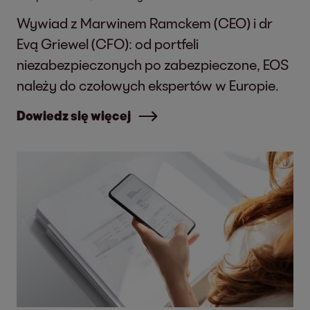
Wywiad z Marwinem Ramckem (CEO) i dr
Evą Griewel (CFO): od portfeli
niezabezpieczonych po zabezpieczone, EOS
należy do czołowych ekspertów w Europie.
Dowiedz się więcej