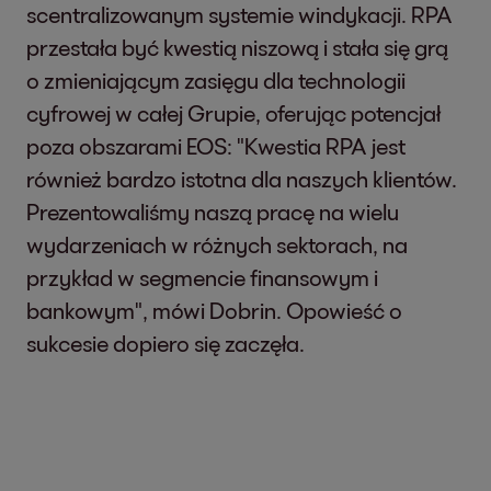
scentralizowanym systemie windykacji. RPA
przestała być kwestią niszową i stała się grą
o zmieniającym zasięgu dla technologii
cyfrowej w całej Grupie, oferując potencjał
poza obszarami EOS: "Kwestia RPA jest
również bardzo istotna dla naszych klientów.
Prezentowaliśmy naszą pracę na wielu
wydarzeniach w różnych sektorach, na
przykład w segmencie finansowym i
bankowym", mówi Dobrin. Opowieść o
sukcesie dopiero się zaczęła.