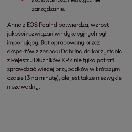
zarządzanie.
Anna z EOS Poalnd potwierdza, wzrost
jakości rozwiązań windykacyjnych był
imponujący. Bot opracowany przez
ekspertów z zespołu Dobrina do korzystania
z Rejestru Dłużników KRZ nie tylko potrafi
sprawdzać więcej przypadków w krótszym
czasie (3 na minutę), ale jest także niezwykle
niezawodny.