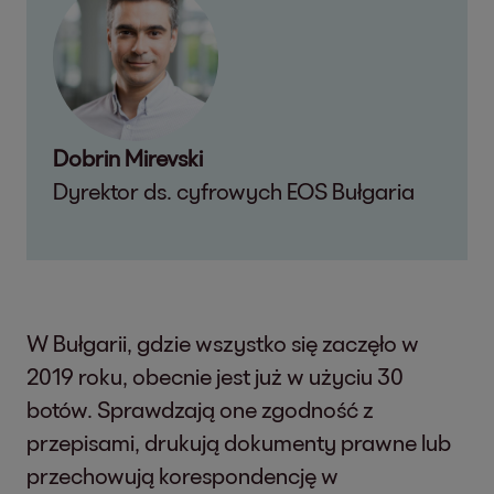
Dobrin Mirevski
Dyrektor ds. cyfrowych EOS Bułgaria
W Bułgarii, gdzie wszystko się zaczęło w
2019 roku, obecnie jest już w użyciu 30
botów. Sprawdzają one zgodność z
przepisami, drukują dokumenty prawne lub
przechowują korespondencję w