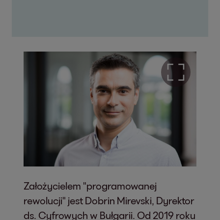
Założycielem "programowanej
rewolucji" jest Dobrin Mirevski, Dyrektor
ds. Cyfrowych w Bułgarii. Od 2019 roku