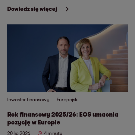
Dowiedz się więcej
Inwestor finansowy
Europejski
Rok finansowy 2025/26: EOS umacnia
pozycję w Europie
20 lip 2026
4 minuty