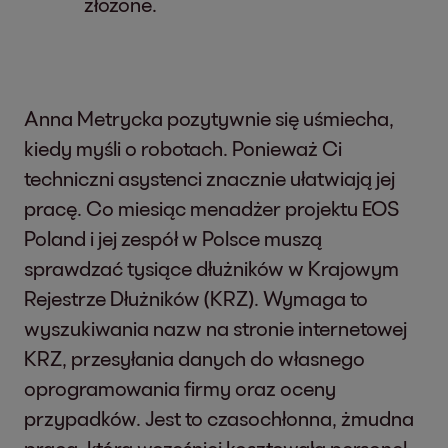
złożone.
Anna Metrycka pozytywnie się uśmiecha,
kiedy myśli o robotach. Ponieważ Ci
techniczni asystenci znacznie ułatwiają jej
pracę. Co miesiąc menadżer projektu EOS
Poland i jej zespół w Polsce muszą
sprawdzać tysiące dłużników w Krajowym
Rejestrze Dłużników (KRZ). Wymaga to
wyszukiwania nazw na stronie internetowej
KRZ, przesyłania danych do własnego
oprogramowania firmy oraz oceny
przypadków. Jest to czasochłonna, żmudna