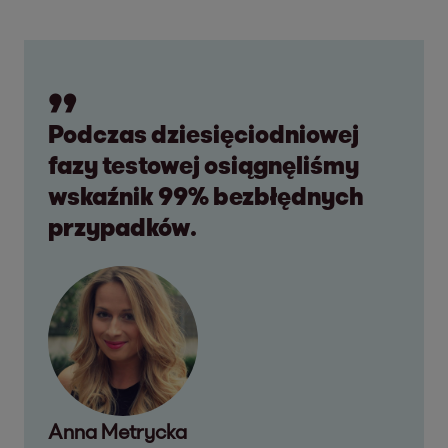
Podczas dziesięciodniowej
fazy testowej osiągnęliśmy
wskaźnik 99% bezbłędnych
przypadków.
Anna Metrycka