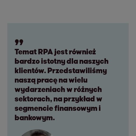
Temat RPA jest również
bardzo istotny dla naszych
klientów. Przedstawiliśmy
naszą pracę na wielu
wydarzeniach w różnych
sektorach, na przykład w
segmencie finansowym i
bankowym.