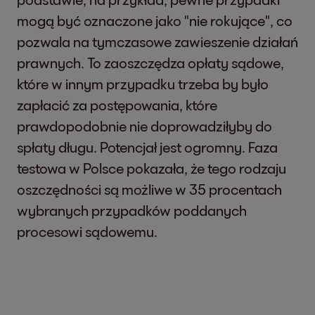
mogą być oznaczone jako "nie rokujące", co
pozwala na tymczasowe zawieszenie działań
prawnych. To zaoszczędza opłaty sądowe,
które w innym przypadku trzeba by było
zapłacić za postępowania, które
prawdopodobnie nie doprowadziłyby do
spłaty długu. Potencjał jest ogromny. Faza
testowa w Polsce pokazała, że tego rodzaju
oszczędności są możliwe w 35 procentach
wybranych przypadków poddanych
procesowi sądowemu.