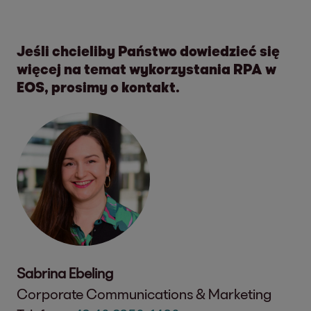
Jeśli chcieliby Państwo dowiedzieć się
więcej na temat wykorzystania RPA w
EOS, prosimy o kontakt.
Sabrina Ebeling
Corporate Communications & Marketing