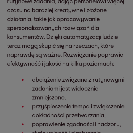
rutynowe zadania, dając personelowi więcej
czasu na bardziej kreatywne i złożone
działania, takie jak opracowywanie
spersonalizowanych rozwiązań dla
konsumentów. Dzięki automatyzacji ludzie
teraz mogą skupić się na rzeczach, które
naprawdę są ważne. Rozwiązanie poprawia
efektywność i jakość na kilku poziomach:
obciążenie związane z rutynowymi
zadaniami jest widocznie
zmniejszone,
przyśpieszenie tempa i zwiększenie
dokładności przetwarzania,
poprawienie zgodności i nadzoru,
skalowalność i elastycznie