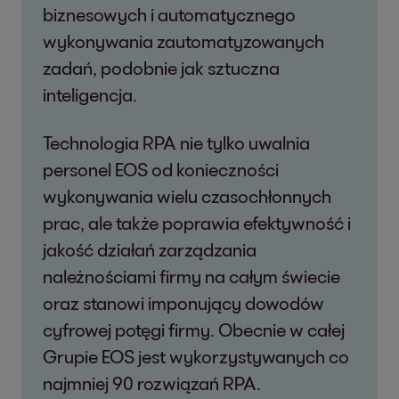
biznesowych i automatycznego
wykonywania zautomatyzowanych
zadań, podobnie jak sztuczna
inteligencja.
Technologia RPA nie tylko uwalnia
personel EOS od konieczności
wykonywania wielu czasochłonnych
prac, ale także poprawia efektywność i
jakość działań zarządzania
należnościami firmy na całym świecie
oraz stanowi imponujący dowodów
cyfrowej potęgi firmy. Obecnie w całej
Grupie EOS jest wykorzystywanych co
najmniej 90 rozwiązań RPA.