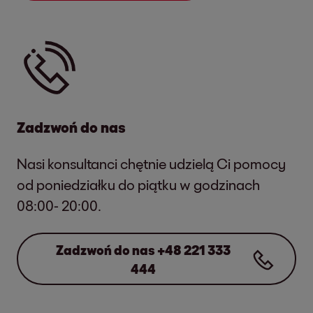
Zadzwoń do nas
Nasi konsultanci chętnie udzielą Ci pomocy
od poniedziałku do piątku w godzinach
08:00- 20:00.
Zadzwoń do nas +48 221 333
444