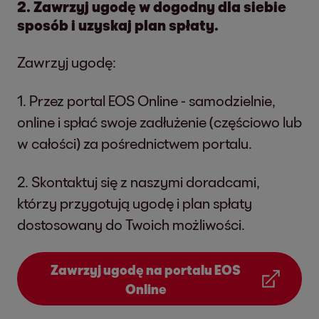
2. Zawrzyj ugodę w dogodny dla siebie
sposób i uzyskaj plan spłaty.
Zawrzyj ugodę:
1. Przez portal EOS Online - samodzielnie,
online i spłać swoje zadłużenie (częściowo lub
w całości) za pośrednictwem portalu.
2. Skontaktuj się z naszymi doradcami,
którzy przygotują ugodę i plan spłaty
dostosowany do Twoich możliwości.
Zawrzyj ugodę na portalu EOS
Online