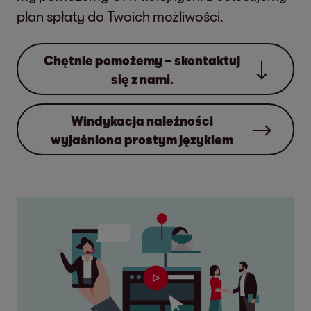
plan spłaty do Twoich możliwości.
Chętnie pomożemy – skontaktuj
się z nami.
Windykacja należności
wyjaśniona prostym językiem