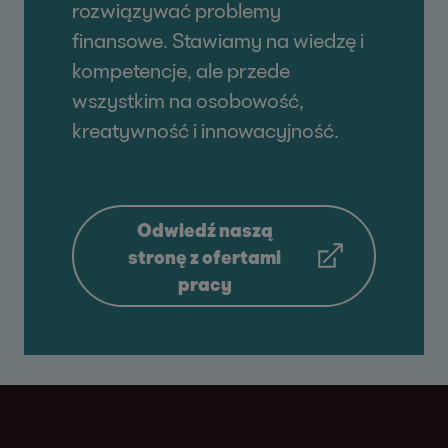
rozwiązywać problemy
finansowe. Stawiamy na wiedzę i
kompetencje, ale przede
wszystkim na osobowość,
kreatywność i innowacyjność.
Odwiedź naszą
stronę z ofertami
pracy