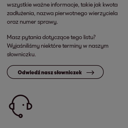
wszystkie ważne informacje, takie jak kwota
zadłużenia, nazwa pierwotnego wierzyciela
oraz numer sprawy.
Masz pytania dotyczące tego listu?
Wyjaśniliśmy niektóre terminy w naszym
słowniczku.
Odwiedź nasz słowniczek