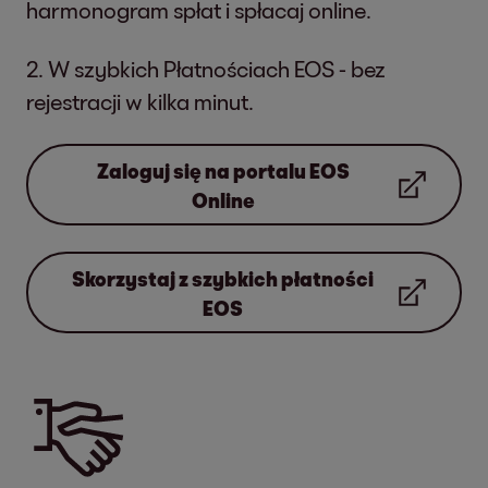
harmonogram spłat i spłacaj online.
2. W szybkich Płatnościach EOS - bez
rejestracji w kilka minut.
Zaloguj się na portalu EOS
Online
Skorzystaj z szybkich płatności
EOS