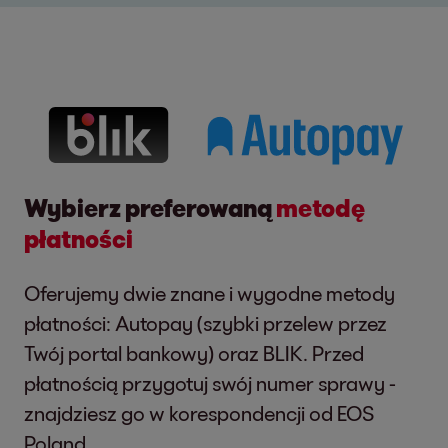
Wybierz preferowaną
metodę
płatności
Oferujemy dwie znane i wygodne metody
płatności: Autopay (szybki przelew przez
Twój portal bankowy) oraz BLIK. Przed
płatnością przygotuj swój numer sprawy -
znajdziesz go w korespondencji od EOS
Poland.