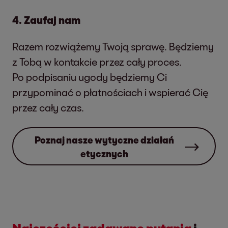
4. Zaufaj nam
Razem rozwiążemy Twoją sprawę. Będziemy
z Tobą w kontakcie przez cały proces.
Po podpisaniu ugody będziemy Ci
przypominać o płatnościach i wspierać Cię
przez cały czas.
Poznaj nasze wytyczne działań
etycznych