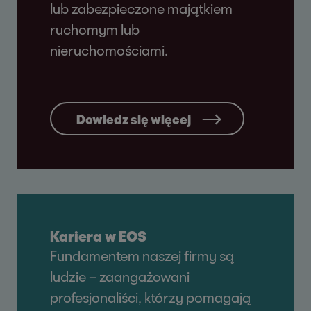
lub zabezpieczone majątkiem
ruchomym lub
nieruchomościami.
Dowiedz się więcej
Kariera w EOS
Fundamentem naszej firmy są
ludzie – zaangażowani
profesjonaliści, którzy pomagają