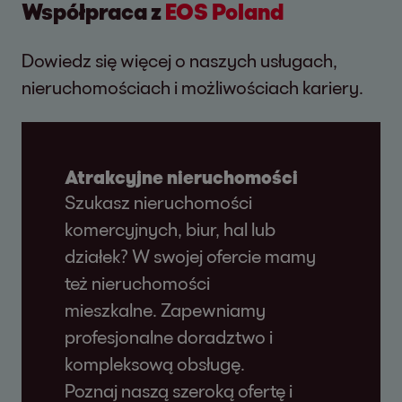
Współpraca
z
EOS Poland
Dowiedz się więcej o naszych usługach,
nieruchomościach i możliwościach kariery.
Atrakcyjne nieruchomości
Szukasz nieruchomości
komercyjnych, biur, hal lub
działek? W swojej ofercie mamy
też nieruchomości
mieszkalne. Zapewniamy
profesjonalne doradztwo i
kompleksową obsługę.
Poznaj naszą szeroką ofertę i