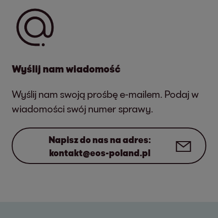
Wyślij nam wiadomość
Wyślij nam swoją prośbę e-mailem. Podaj w
wiadomości swój numer sprawy.
Napisz do nas na adres:
kontakt@eos-poland.pl