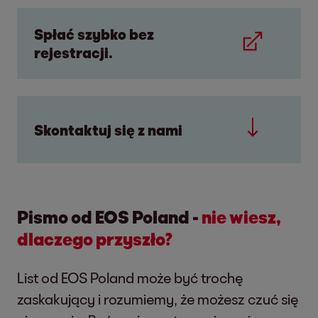
Spłać szybko bez
rejestracji.
Skontaktuj się z nami
Pismo od EOS Poland -
nie wiesz,
dlaczego przyszło?
List od EOS Poland może być trochę
zaskakujący i rozumiemy, że możesz czuć się