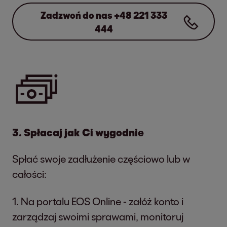
Zadzwoń do nas +48 221 333
444
3. Spłacaj jak Ci wygodnie
Spłać swoje zadłużenie częściowo lub w
całości:
1. Na portalu EOS Online - załóż konto i
zarządzaj swoimi sprawami, monitoruj