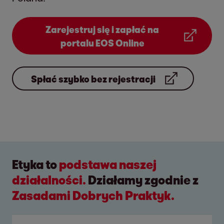
Zarejestruj się i zapłać na
portalu EOS Online
Spłać szybko bez rejestracji
Etyka to
podstawa naszej
działalności.
Działamy zgodnie z
Zasadami Dobrych Praktyk.