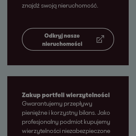
znajdź swoją nieruchomość.
Odkryj nasze
nieruchomości
Zakup portfeli wierzytelności
Gwarantujemy przepływy
pieniężne i korzystny bilans. Jako
profesjonalny podmiot kupujemy
wierzytelności niezabezpieczone