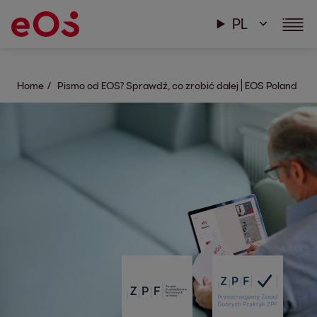
PL
Home
Pismo od EOS? Sprawdź, co zrobić dalej | EOS Poland