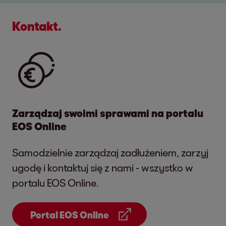
Kontakt.
Zarządzaj swoimi sprawami na portalu
EOS Online
Samodzielnie zarządzaj zadłużeniem, zarzyj
ugodę i kontaktuj się z nami - wszystko w
portalu EOS Online.
Portal EOS Online