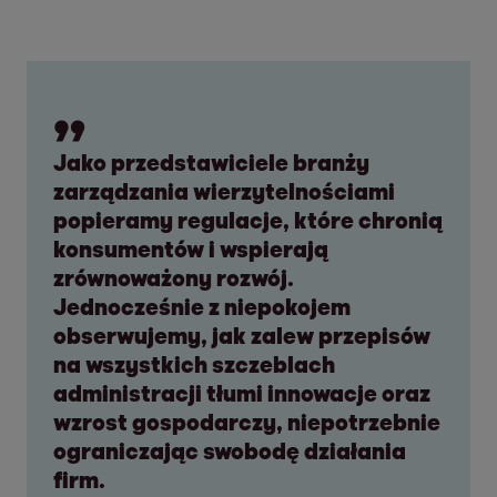
Jako przedstawiciele branży
zarządzania wierzytelnościami
popieramy regulacje, które chronią
konsumentów i wspierają
zrównoważony rozwój.
Jednocześnie z niepokojem
obserwujemy, jak zalew przepisów
na wszystkich szczeblach
administracji tłumi innowacje oraz
wzrost gospodarczy, niepotrzebnie
ograniczając swobodę działania
firm.