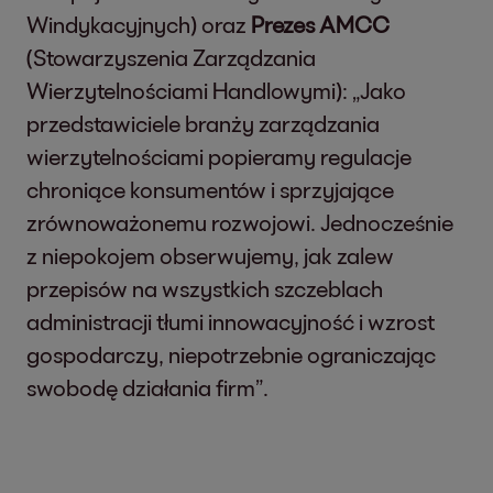
Windykacyjnych) oraz
Prezes AMCC
(Stowarzyszenia Zarządzania
Wierzytelnościami Handlowymi): „Jako
przedstawiciele branży zarządzania
wierzytelnościami popieramy regulacje
chroniące konsumentów i sprzyjające
zrównoważonemu rozwojowi. Jednocześnie
z niepokojem obserwujemy, jak zalew
przepisów na wszystkich szczeblach
administracji tłumi innowacyjność i wzrost
gospodarczy, niepotrzebnie ograniczając
swobodę działania firm”.