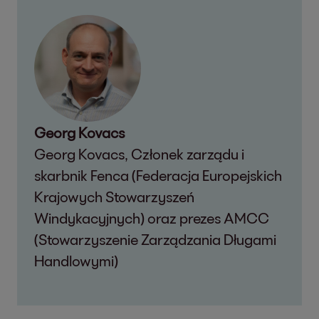
Georg Kovacs
Georg Kovacs, Członek zarządu i
skarbnik Fenca (Federacja Europejskich
Krajowych Stowarzyszeń
Windykacyjnych) oraz prezes AMCC
(Stowarzyszenie Zarządzania Długami
Handlowymi)