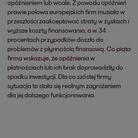
opóźnieniem lub wcale. Z powodu opóźnień
prawie połowa europejskich firm musiała w
przeszłości zaakceptować straty w zyskach i
wyższe koszty finansowania, a w 34
procentach przypadków doszło do
problemów z płynnością finansową. Co piąta
firma wskazuje, że opóźnienia w
płatnościach lub ich brak doprowadziły do
spadku inwestycji. Dla co szóstej firmy
sytuacja ta stała się realnym zagrożeniem
dla jej dalszego funkcjonowania.