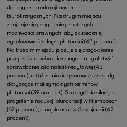
domaga się redukcji barier
biurokratycznych. Na drugim miejscu
znajduje się pragnienie prostszych
możliwości prawnych, aby skuteczniej
egzekwować zaległe płatności (43 procent).
Na trzecim miejscu plasuje się złagodzenie
przepisów o ochronie danych, aby ułatwić
sprawdzanie zdolności kredytowej (40
procent), a tuż za nim idą surowsze zasady
dotyczące maksymalnych terminów
płatności (39 procent). Szczególnie silne jest
pragnienie redukcji biurokracji w Niemczech
(62 procent), a najsłabsze w Szwajcarii (42
procent).