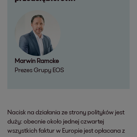
Marwin Ramcke
Prezes Grupy EOS
Nacisk na działania ze strony polityków jest
duży: obecnie około jednej czwartej
wszystkich faktur w Europie jest opłacana z