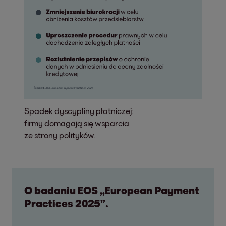
Spadek dyscypliny płatniczej:
firmy domagają się wsparcia
ze strony polityków.
O badaniu EOS „European Payment
Practices 2025”.