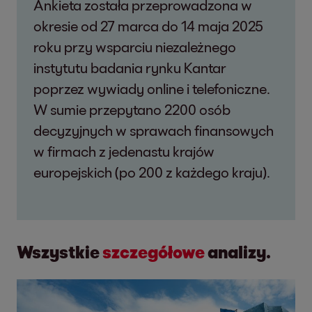
Ankieta została przeprowadzona w
okresie od 27 marca do 14 maja 2025
roku przy wsparciu niezależnego
instytutu badania rynku Kantar
poprzez wywiady online i telefoniczne.
W sumie przepytano 2200 osób
decyzyjnych w sprawach finansowych
w firmach z jedenastu krajów
europejskich (po 200 z każdego kraju).
Wszystkie
szczegółowe
analizy.