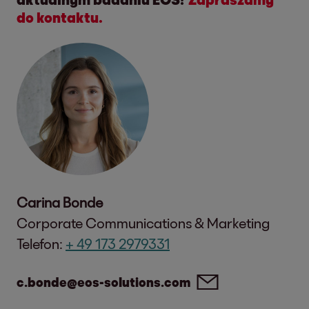
do kontaktu.
Carina Bonde
Corporate Communications & Marketing
Telefon:
+ 49 173 2979331
c.bonde@eos-solutions.com