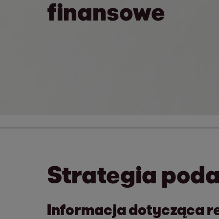
finansowe
Strategia poda
Informacja dotycząca rea